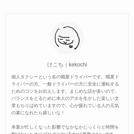
けこち｜kekochi
個人タクシーという名の職業ドライバーです。職業ド
ライバーの方、一般ドライバーの方に安全に運転する
ためのコツをお伝えします。まじめな話が多いので、
バランスをとるために本人のアホを生かした楽しい文
章もちりばめていますので、心が疲れている人の元気
の素になれたら嬉しいな！
本業が忙しくなった影響でなかなかじっくりと時間を