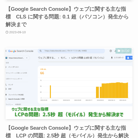
【Google Search Console】ウェブに関する主な指
標 CLS に関する問題: 0.1 超（パソコン）発生から
解決まで
2023-09-10
BLOG
【Google Search Console】ウェブに関する主な指
標 LCP の問題: 2.5秒 超（モバイル）発生から解決