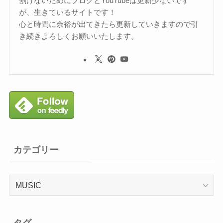
割けないためにブログとYouTubeは更新少ないです
が、生きているサイトです！
心と時間に余裕が出てきたら更新していきますので引
き続きよろしくお願いいたします。
カテゴリー
カ
テ
ゴ
リ
タグ