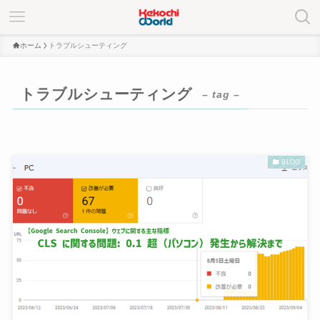
ホーム
トラブルシューティング
トラブルシューティング
– tag –
BLOG