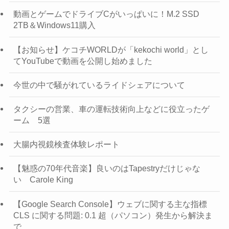
動画とゲームでドライブCがいっぱいに！M.2 SSD
2TB＆Windows11購入
【お知らせ】ケコチWORLDが「kekochi world」とし
てYouTubeで動画を公開し始めました
今世の中で騒がれているライドシェアについて
タクシーの営業、車の運転技術向上などに役立ったゲ
ーム 5選
大腸内視鏡検査体験レポート
【魅惑の70年代音楽】良いのはTapestryだけじゃな
い Carole King
【Google Search Console】ウェブに関する主な指標
CLS に関する問題: 0.1 超（パソコン）発生から解決ま
で