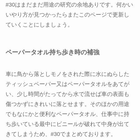
#30はまだまだ用途の研究の余地ありです。何かい
いやり方が見つかったらまたこのページで更新し
ていくことにしましょう。
ペーパータオル持ち歩き時の補強
車に鳥から落としモノをされた際に水にぬらした
ティッシュペーパー又はペーパータオルをあてが
い、少し時間がたってから水で流せば車の表面も
傷つかずにきれいに落とせます。そのほかの用途
でもなにかと便利なペーパータオル、仕事中に持
ち歩いている最中にビニールが破れて中身が出て
きてしまうため、#30でまとめております。