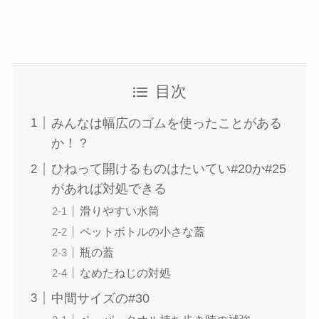
目次
みんなは幅広のゴムを使ったことがある
か！？
ひねって開けるものはたいてい#20か#25
があれば対処できる
滑りやすい水筒
ペットボトルの小さな蓋
瓶の蓋
なめたねじの対処
中間サイズの#30