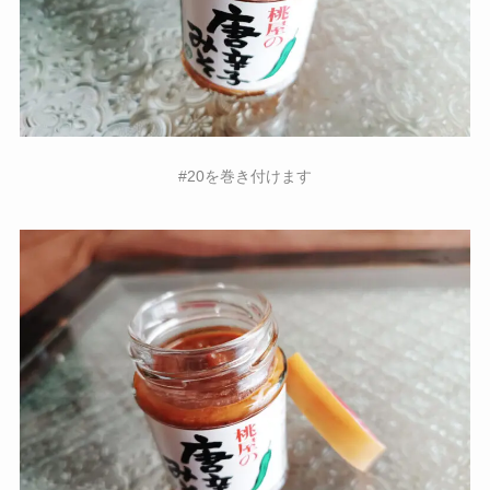
#20を巻き付けます