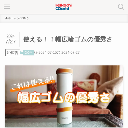
ホーム
GOM
2024
使える！！幅広輪ゴムの優秀さ
7/27
広告
2024-07-15
2024-07-27
GOM