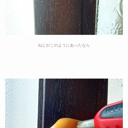
ねじがこのようにあったなら