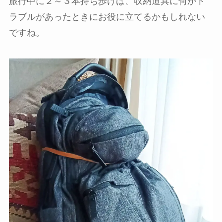
旅行中に２～３本持ち歩けば、収納道具に何かト
ラブルがあったときにお役に立てるかもしれない
ですね。