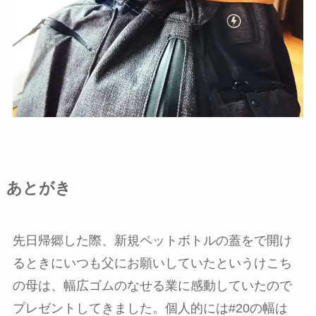
あとがき
先日帰郷した際、新規ペットボトルの蓋をで開け
るときにいつも父にお願いしていたというけこち
の母は、幅広ゴムのなせる業に感動していたので
プレゼントしてきました。個人的には#20の幅は