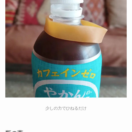
少しの力でひねるだけ