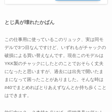
とじ具が壊れたかばん
この仕事用に使っているこのリュック、実は同モ
デルで3つ目なんですけど、いずれもがチャックの
破損による買い替えなんです。現在このモデルは
YKK製のチャックにしたとのことでおそらく丈夫
になったと思いますが、過去には出先で開いたま
まになって困ったことがありました。そんな時は
#40でまとめればとりあえずなんとか持ち歩くこと
はできます。