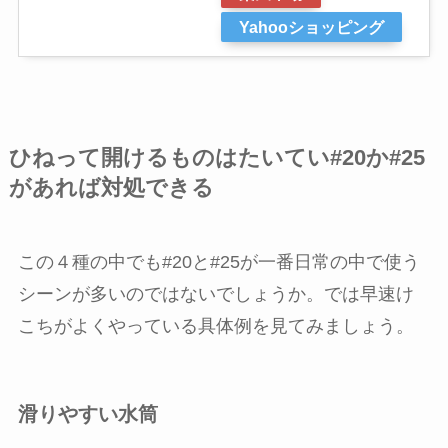
Yahooショッピング
ひねって開けるものはたいてい#20か#25
があれば対処できる
この４種の中でも#20と#25が一番日常の中で使う
シーンが多いのではないでしょうか。では早速け
こちがよくやっている具体例を見てみましょう。
滑りやすい水筒