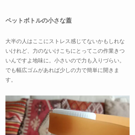
ペットボトルの小さな蓋
大半の人はここにストレス感じてないかもしれな
いけれど、力のないけこちにとってこの作業きつ
いんですよ地味に。小さいので力も入りづらい。
でも幅広ゴムがあれば少しの力で簡単に開きま
す。