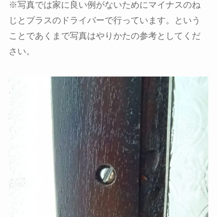
※写真では家に良い例がないためにマイナスのね
じとプラスのドライバーで行っています。という
ことであくまで写真はやりかたの参考としてくだ
さい。