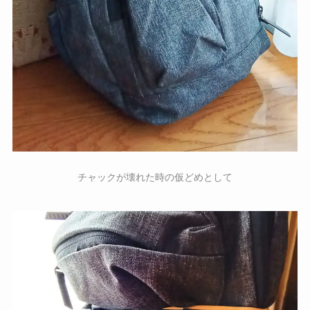
チャックが壊れた時の仮どめとして