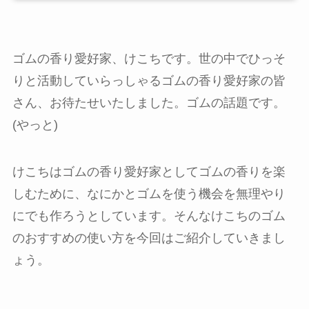
ゴムの香り愛好家、けこちです。世の中でひっそ
りと活動していらっしゃるゴムの香り愛好家の皆
さん、お待たせいたしました。ゴムの話題です。
(やっと)
けこちはゴムの香り愛好家としてゴムの香りを楽
しむために、なにかとゴムを使う機会を無理やり
にでも作ろうとしています。そんなけこちのゴム
のおすすめの使い方を今回はご紹介していきまし
ょう。