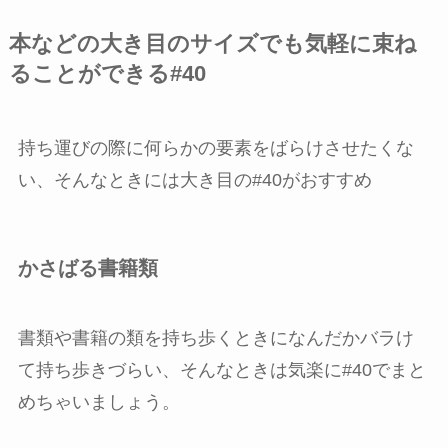
本などの大き目のサイズでも気軽に束ね
ることができる#40
持ち運びの際に何らかの要素をばらけさせたくな
い、そんなときには大き目の#40がおすすめ
かさばる書籍類
書類や書籍の類を持ち歩くときになんだかバラけ
て持ち歩きづらい、そんなときは気楽に#40でまと
めちゃいましょう。