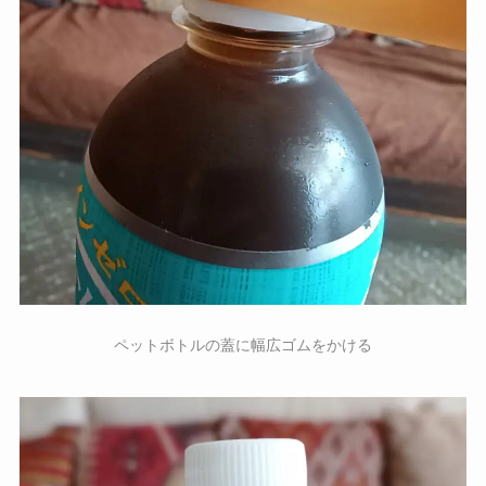
ペットボトルの蓋に幅広ゴムをかける