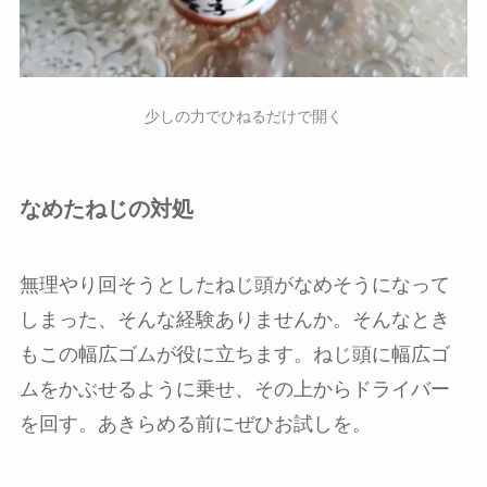
少しの力でひねるだけで開く
なめたねじの対処
無理やり回そうとしたねじ頭がなめそうになって
しまった、そんな経験ありませんか。そんなとき
もこの幅広ゴムが役に立ちます。ねじ頭に幅広ゴ
ムをかぶせるように乗せ、その上からドライバー
を回す。あきらめる前にぜひお試しを。