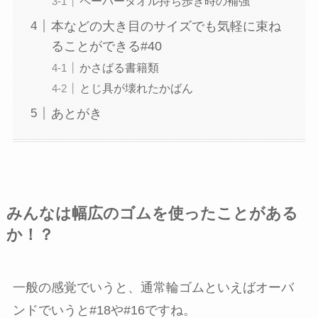
ペーパータオル持ち歩き時の補強
本などの大き目のサイズでも気軽に束ね
ることができる#40
かさばる書籍類
とじ具が壊れたかばん
あとがき
みんなは幅広のゴムを使ったことがある
か！？
一般の感覚でいうと、通常輪ゴムといえばオーバ
ンドでいうと#18や#16ですね。