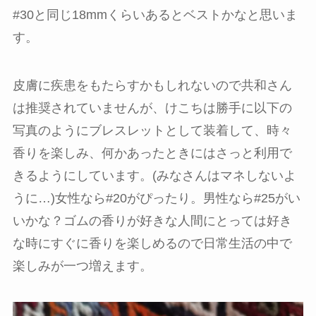
#30と同じ18mmくらいあるとベストかなと思いま
す。
皮膚に疾患をもたらすかもしれないので共和さん
は推奨されていませんが、けこちは勝手に以下の
写真のようにブレスレットとして装着して、時々
香りを楽しみ、何かあったときにはさっと利用で
きるようにしています。(みなさんはマネしないよ
うに…)女性なら#20がぴったり。男性なら#25がい
いかな？ゴムの香りが好きな人間にとっては好き
な時にすぐに香りを楽しめるので日常生活の中で
楽しみが一つ増えます。