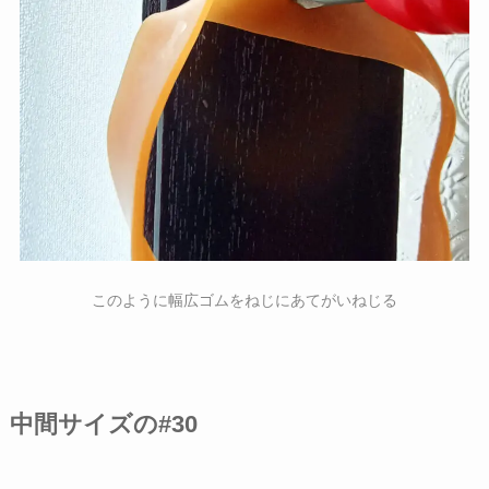
このように幅広ゴムをねじにあてがいねじる
中間サイズの#30