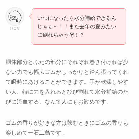
いつになったら水分補給できるん
じゃぁ～！！また去年の夏みたい
けこち
に倒れちゃうぞ！？
胴体部分とふたの部分にそれぞれ巻き付ければ少
ない力でも幅広ゴムがしっかりと踏ん張ってくれ
て瞬時にあけることができます。手が乾燥しやす
い人、特に力を入れるとひび割れて水分補給のた
びに流血する、なんて人にもお勧めです。
ゴムの香りが好きな方は飲むときにゴムの香りも
楽しめて一石二鳥です。