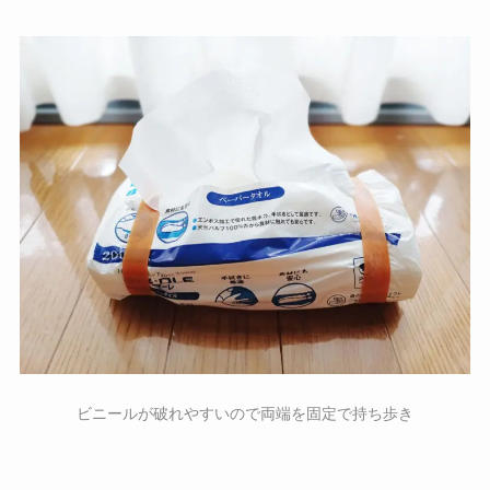
ビニールが破れやすいので両端を固定で持ち歩き