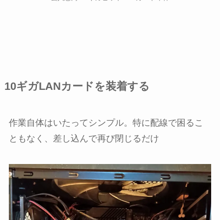
10ギガLANカードを装着する
作業自体はいたってシンプル。特に配線で困るこ
ともなく、差し込んで再び閉じるだけ