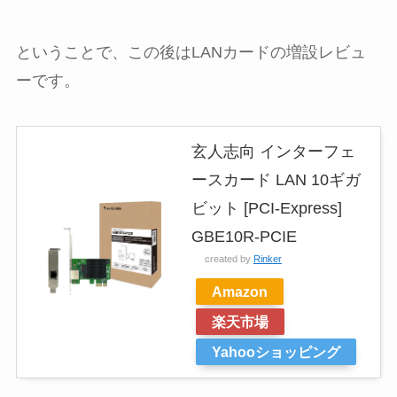
ということで、この後はLANカードの増設レビュ
ーです。
玄人志向 インターフェ
ースカード LAN 10ギガ
ビット [PCI-Express]
GBE10R-PCIE
created by
Rinker
Amazon
楽天市場
Yahooショッピング