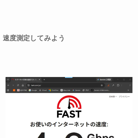
速度測定してみよう