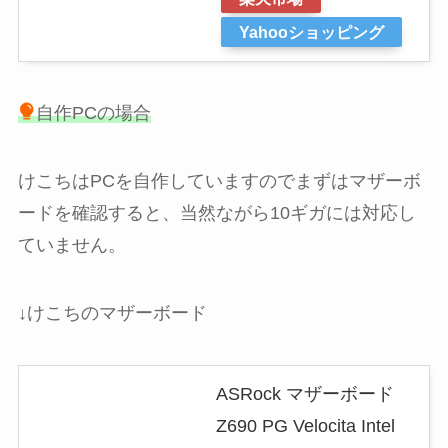
Yahooショッピング
自作PCの場合
けこちはPCを自作していますのでまずはマザーボ
ードを確認すると、当然ながら10ギガには対応し
ていません。
↓けこちのマザーボード
ASRock マザーボード
Z690 PG Velocita Intel