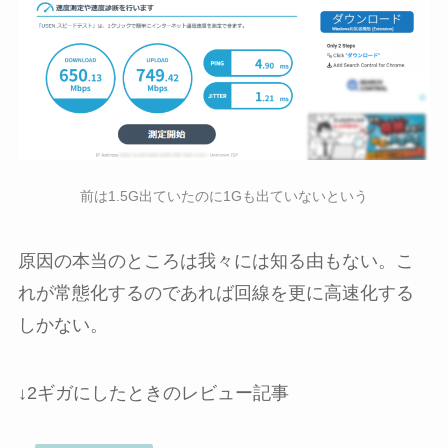
前は1.5G出ていたのに1Gも出ていないという
原因の本当のところは我々には知る由もない。こ
れが常態化するのであれば回線を更に高速化する
しかない。
↓2ギガにしたときのレビュー記事