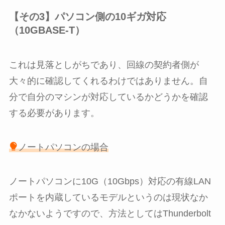
【その3】パソコン側の10ギガ対応
（10GBASE-T）
これは見落としがちであり、回線の契約者側が
大々的に確認してくれるわけではありません。自
分で自分のマシンが対応しているかどうかを確認
する必要があります。
ノートパソコンの場合
ノートパソコンに10G（10Gbps）対応の有線LAN
ポートを内蔵しているモデルというのは現状なか
なかないようですので、方法としてはThunderbolt