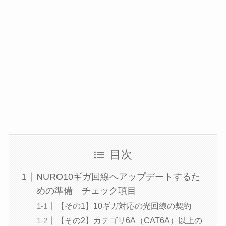
目次
NURO10ギガ回線へアップデートするた
めの準備 チェック項目
【その1】10ギガ対応の光回線の契約
【その2】カテゴリ6A（CAT6A）以上の