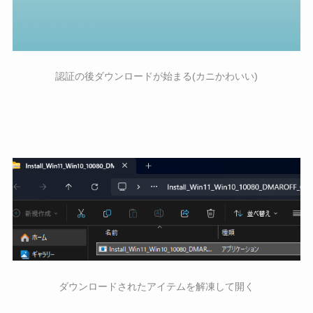
認証の後ダウンロードが始まる(カニかわいい)
ダウンロードされたアイテムを解凍して開く