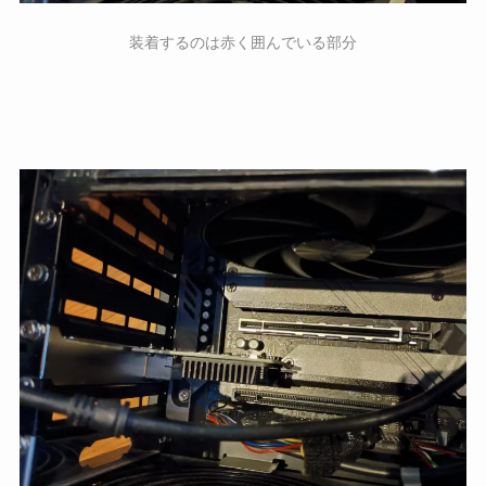
装着するのは赤く囲んでいる部分