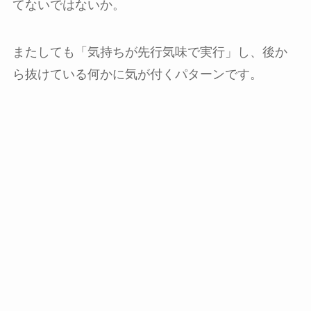
てないではないか。
またしても「気持ちが先行気味で実行」し、後か
ら抜けている何かに気が付くパターンです。