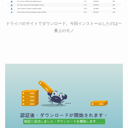
ドライバのサイトでダウンロード。今回インストールしたのは一
番上のモノ