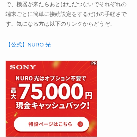
で、機器が来たらあとはただつないでそれぞれの
端末ごとに簡単に接続設定をするだけの手軽さで
す。気になる方は以下のリンクからどうぞ。
【公式】NURO 光