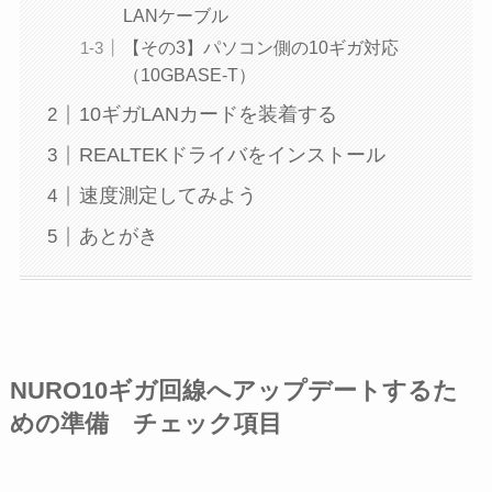
LANケーブル
【その3】パソコン側の10ギガ対応
（10GBASE-T）
10ギガLANカードを装着する
REALTEKドライバをインストール
速度測定してみよう
あとがき
NURO10ギガ回線へアップデートするた
めの準備 チェック項目