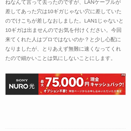
ねなんて言って去ったのですが、LANケーブルが
差してあった穴は10ギガじゃない穴に差していた
のでけこちが差しなおしました。LAN1じゃないと
10ギガは出ませんのでお気を付けください。今回
来てくれた人はプロではないのか？と少し心配に
なりましたが、とりあえず無難に速くなってくれ
たので細かいことは気にしないことにします。