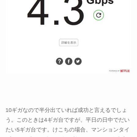
10ギガなので半分出ていれば成功と言えるでしょ
う。このときは4ギガ台ですが、平日の日中でだい
たい5ギガ台です。けこちの場合、マンションタイ