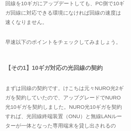
回線を10ギガにアップデートしても、PC側で10ギ
ガ回線に対応できる環境になければ回線の速度は
速くなりません。
早速以下のポイントをチェックしてみましょう。
【その1】10ギガ対応の光回線の契約
まずは回線の契約です。けこちは元々NURO光2ギ
ガを契約していたので、アップグレードでNURO
光10ギガを契約しました。NURO光10ギガを契約
すれば、光回線終端装置（ONU）と無線LANルー
ターが一体となった専用端末を貸し出されるの