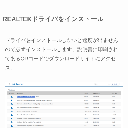
REALTEKドライバをインストール
ドライバをインストールしないと速度が出ません
ので必ずインストールします。説明書に印刷され
てあるQRコードでダウンロードサイトにアクセ
ス。