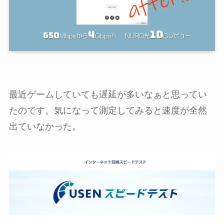
最近ゲームしていても遅延が多いなぁと思ってい
たのです。気になって測定してみると速度が全然
出ていなかった。