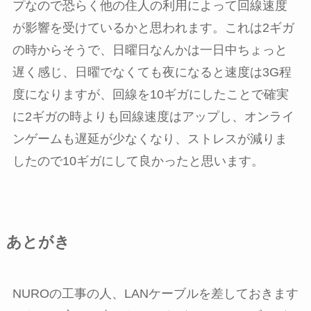
プなので恐らく他の住人の利用によって回線速度
が影響を受けているかと思われます。これは2ギガ
の時からそうで、日曜日なんかは一日中ちょっと
遅く感じ、日曜でなくても夜になると速度は3G程
度になりますが、回線を10ギガにしたことで確実
に2ギガの時よりも回線速度はアップし、オンライ
ンゲームも遅延が少なくなり、ストレスが減りま
したので10ギガにして良かったと思います。
あとがき
NUROの工事の人、LANケーブルを差しておきます