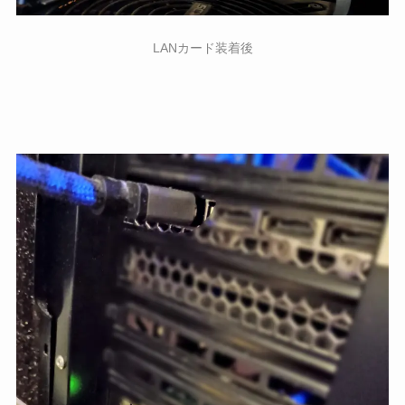
LANカード装着後