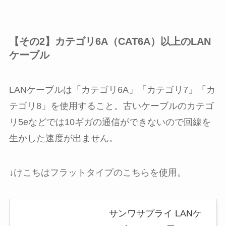
【その2】カテゴリ6A（CAT6A）以上のLAN
ケーブル
LANケーブルは「カテゴリ6A」「カテゴリ7」「カ
テゴリ8」を使用すること。古いケーブルのカテゴ
リ5eなどでは10ギガの通信ができないので回線を
生かした速度が出ません。
↓けこちはフラットタイプのこちらを使用。
サンワサプライ LANケ