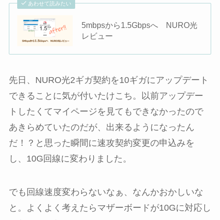
あわせて読みたい
5mbpsから1.5Gbpsへ NURO光
レビュー
先日、NURO光2ギガ契約を10ギガにアップデート
できることに気が付いたけこち。以前アップデー
トしたくてマイページを見てもできなかったので
あきらめていたのだが、出来るようになったん
だ！？と思った瞬間に速攻契約変更の申込みを
し、10G回線に変わりました。
でも回線速度変わらないなぁ、なんかおかしいな
と。よくよく考えたらマザーボードが10Gに対応し