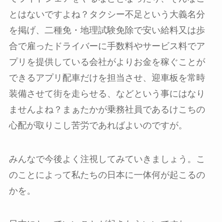
とはないですよね？タクシー不足という大義名分
を掲げ、二種免・地理試験免除で安い給料又は歩
合で雇ったドライバーに手数料やサービス料でア
プリを提供している会社がよりお金を稼ぐことが
できるアプリ配車だけを担当させ、迎車板を常時
装備させて街を走らせる、などという事にはなり
ませんよね？まぁたかが乗務社員であるけこちの
心配が取りこし苦労であればよいのですが。
みんなで今後よく注視してみていきましょう。こ
のことによって私たちの日本に一体何が起こるの
かを。