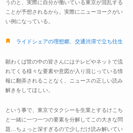
うのと、実際に自分が働いている東京が混乱する
ことが予想されるから。実際にニューヨークがい
い例になっている。
ライドシェアの理想郷、交通渋滞で立ち往生
願わくば世の中の皆さんにはテレビやネットで流
れてくる様々な要素や意図が入り混じっている情
報に翻弄されることなく、ニュースの正しい読み
解きをしてほしい。
という事で、東京でタクシーを生業とするけこち
と一緒に一つ一つの要素を分解してこの大きな問
題…ちょっと深すぎるので少しだけ読み解いてい