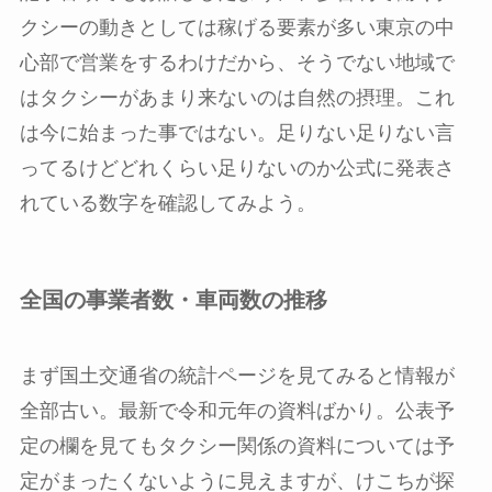
クシーの動きとしては稼げる要素が多い東京の中
心部で営業をするわけだから、そうでない地域で
はタクシーがあまり来ないのは自然の摂理。これ
は今に始まった事ではない。足りない足りない言
ってるけどどれくらい足りないのか公式に発表さ
れている数字を確認してみよう。
全国の事業者数・車両数の推移
まず国土交通省の統計ページを見てみると情報が
全部古い。最新で令和元年の資料ばかり。公表予
定の欄を見てもタクシー関係の資料については予
定がまったくないように見えますが、けこちが探