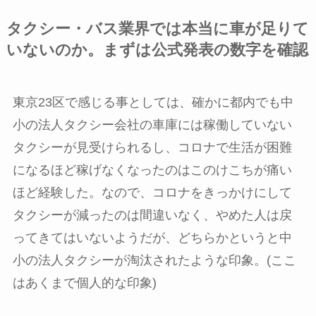
タクシー・バス業界では本当に車が足りて
いないのか。まずは公式発表の数字を確認
東京23区で感じる事としては、確かに都内でも中
小の法人タクシー会社の車庫には稼働していない
タクシーが見受けられるし、コロナで生活が困難
になるほど稼げなくなったのはこのけこちが痛い
ほど経験した。なので、コロナをきっかけにして
タクシーが減ったのは間違いなく、やめた人は戻
ってきてはいないようだが、どちらかというと中
小の法人タクシーが淘汰されたような印象。(ここ
はあくまで個人的な印象)