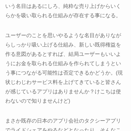
いう名目はあるにしろ、純粋な売り上げからいく
らかを吸い取られる仕組みが存在する事になる。
ユーザーのことを思いやるような名目がありなが
らしっかり吸い上げる仕組み、新しい既得権益を
作る意図があるとすれば、結局ユーザーもいいよ
うにお金を取られる仕組みを作られてしまうとい
う事につながる可能性は否定できるかどうか。(現
状じわじわサービス料を上げてきていると皆さん
が感じているアプリはありませんか？けこちは使
わないので知りませんけど)
まさか既存の日本のアプリ会社のタクシーアプリ
でライドシェアをやるなどとなったり、そんなこ