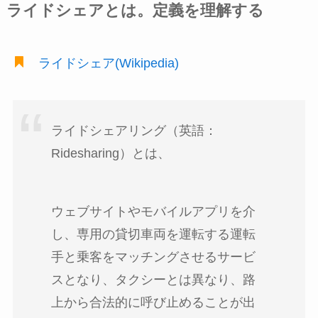
ライドシェアとは。定義を理解する
ライドシェア(Wikipedia)
ライドシェアリング（英語：
Ridesharing）とは、
ウェブサイトやモバイルアプリを介
し、専用の貸切車両を運転する運転
手と乗客をマッチングさせるサービ
スとなり、タクシーとは異なり、路
上から合法的に呼び止めることが出