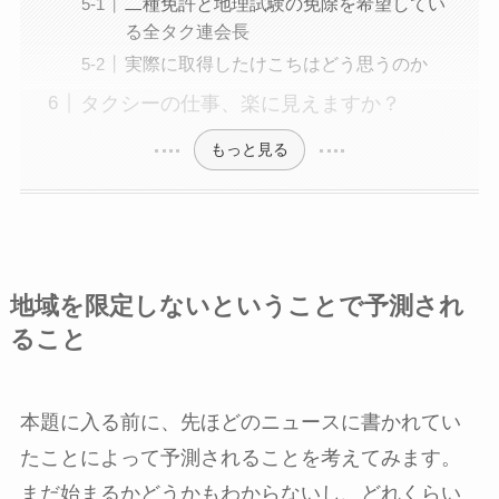
二種免許と地理試験の免除を希望してい
る全タク連会長
実際に取得したけこちはどう思うのか
タクシーの仕事、楽に見えますか？
もっと見る
地域を限定しないということで予測され
ること
本題に入る前に、先ほどのニュースに書かれてい
たことによって予測されることを考えてみます。
まだ始まるかどうかもわからないし、どれくらい