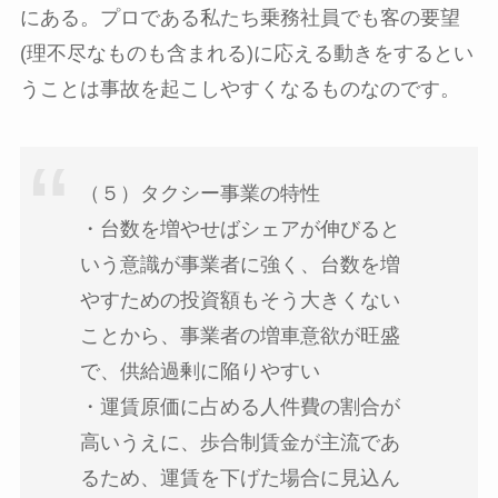
にある。プロである私たち乗務社員でも客の要望
(理不尽なものも含まれる)に応える動きをするとい
うことは事故を起こしやすくなるものなのです。
（５）タクシー事業の特性
・台数を増やせばシェアが伸びると
いう意識が事業者に強く、台数を増
やすための投資額もそう大きくない
ことから、事業者の増車意欲が旺盛
で、供給過剰に陥りやすい
・運賃原価に占める人件費の割合が
高いうえに、歩合制賃金が主流であ
るため、運賃を下げた場合に見込ん