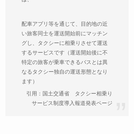
配車アプリ等を通じて、目的地の近
い旅客同士を運送開始前にマッチン
グし、タクシーに相乗りさせて運送
するサービスです（運送開始後に不
特定の旅客が乗車できるバスとは異
なるタクシー独自の運送形態となり
ます）
引用：国土交通省 タクシー相乗り
サービス制度導入報道発表ページ