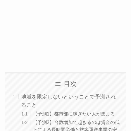
目次
地域を限定しないということで予測され
ること
【予測1】都市部に稼ぎたい人が集まる
【予測2】台数増加で起きるのは賃金の低
下による長時間労働と旅客運送事業の安