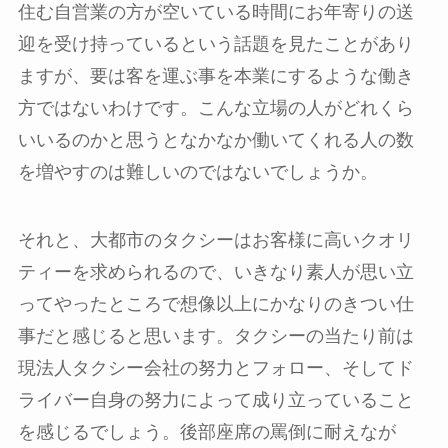
住む自営業の方が空いている時間にお年寄りの送
迎を受け持っているという話題を見たことがあり
ますが、要は客を運ぶ事を本業にするような働き
方ではないわけです。こんな立場の人がどれくら
いいるのかと思うとなかなか働いてくれる人の数
を増やすのは難しいのではないでしょうか。
それと、大都市のタクシーはお客様に高いクオリ
ティーを求められるので、いきなり素人が思い立
ってやったところで想像以上にかなりのきつい仕
事だと感じると思います。タクシーの当たり前は
現法人タクシー会社の努力とフォロー、そしてド
ライバー自身の努力によって成り立っていること
を感じるでしょう。後部座席の罵倒に耐えなが