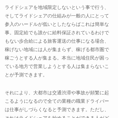
ライドシェアを地域限定しないという事で行う、
そしてライドシェアの仕組みが一般の人にとって
参入のハードルが低いとしたならばこれは簡単な
事。固定給でも誰かに給料保証されているわけで
もない歩合給による旅客運送の仕事になる場合、
稼げない地域には人が集まらず、稼げる都市圏で
稼ごうとする人が集まる。本当に地域住民が困っ
ている地方で営業しようとする人は集まらないこ
とが予測できます。
それにより、大都市は交通渋滞や事故が頻繁に起
こるようになるので全ての業種の職業ドライバー
は仕事がしづらくなると予測できます。ただし、