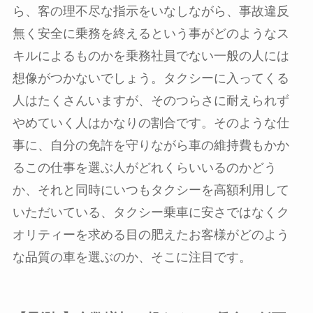
ら、客の理不尽な指示をいなしながら、事故違反
無く安全に乗務を終えるという事がどのようなス
キルによるものかを乗務社員でない一般の人には
想像がつかないでしょう。タクシーに入ってくる
人はたくさんいますが、そのつらさに耐えられず
やめていく人はかなりの割合です。そのような仕
事に、自分の免許を守りながら車の維持費もかか
るこの仕事を選ぶ人がどれくらいいるのかどう
か、それと同時にいつもタクシーを高額利用して
いただいている、タクシー乗車に安さではなくク
オリティーを求める目の肥えたお客様がどのよう
な品質の車を選ぶのか、そこに注目です。