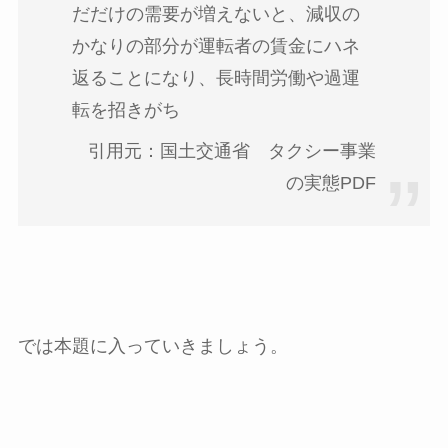
だだけの需要が増えないと、減収の
かなりの部分が運転者の賃金にハネ
返ることになり、長時間労働や過運
転を招きがち
引用元：国土交通省 タクシー事業
の実態PDF
では本題に入っていきましょう。