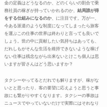
金の定義はどうなるのか、どのくらいの割合で乗
務社員の稼ぎが持っていかれるのか、
結局誰が得
をする仕組みになるのか
、に注目です。万が一、
今ある派遣のような制度になってしまったら旅客
を運ぶこの仕事の世界は終わりと言っても良いで
しょう。世の中に貢献したい気持ちはあっても、
だれしもがそんな生活を維持できないような稼げ
ない仕事は残念ながら出来ないとけこち個人は思
いますが皆さんはどう思いますか？
タクシーやってるとだれでも解りますが、稼がな
いとと思ったり、客の要望に応えようと思うと事
故にも繋がりやすくなります。タクシーの事故は
ニュースでやっていないだけで実際にはそれなり