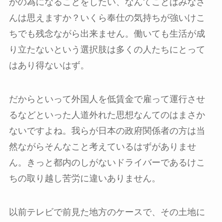
かの為になることをしたい、なんてことはみなさ
んは思えますか？いくら奉仕の気持ちが強いけこ
ちでも残念ながら出来ません。働いても生活が成
り立たないという選択肢は多くの人たちにとって
はあり得ないはず。
だからといって外国人を低賃金で雇って運行させ
るなどといった人道外れた思想なんてのはまさか
ないですよね。我らが日本の政府関係者の方は当
然ながらそんなこと考えているはずがありませ
ん。きっと都内のしがないドライバーであるけこ
ちの取り越し苦労に違いありません。
以前テレビで前見た地方のケースで、その土地に