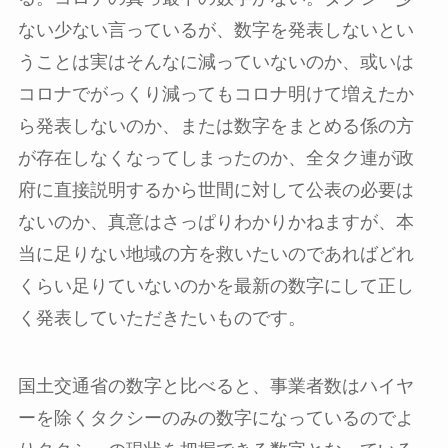
ない少ない言っているが、数字を発表しないとい
うことは実はそんなに減っていないのか、或いは
コロナでがっくり減ってもコロナ明けて増えたか
ら発表しないのか、または数字をまとめる係の方
が存在しなくなってしまったのか、全タク連が政
府に直接説明するから世間に対して公表の必要は
ないのか、真意はさっぱりわかりかねますが、本
当に足りない地域の方を救いたいのであればどれ
くらい足りていないのかを最新の数字にして正し
く発表していただきたいものです。
国土交通省の数字と比べると、事業者数はハイヤ
ーを除くタクシーのみの数字になっているのでよ