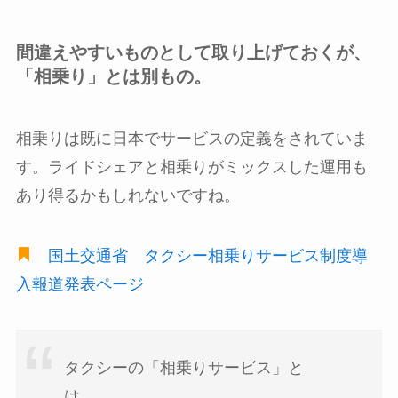
間違えやすいものとして取り上げておくが、
「相乗り」とは別もの。
相乗りは既に日本でサービスの定義をされていま
す。ライドシェアと相乗りがミックスした運用も
あり得るかもしれないですね。
国土交通省 タクシー相乗りサービス制度導
入報道発表ページ
タクシーの「相乗りサービス」と
は、