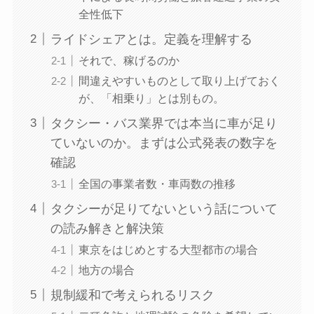
全性低下
ライドシェアとは。定義を理解する
それで、稼げるのか
間違えやすいものとして取り上げておく
が、「相乗り」とは別もの。
タクシー・バス業界では本当に車が足り
ていないのか。まずは公式発表の数字を
確認
全国の事業者数・車両数の推移
タクシーが足りてないという話について
の読み解きと解決策
東京をはじめとする大型都市の場合
地方の場合
規制緩和で考えられるリスク