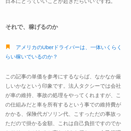
日本にとっていいことが起きたらいいですね。
それで、稼げるのか
アメリカのUberドライバーは、一体いくらく
らい稼いでいるのか？
この記事の単価を参考にするならば、なかなか厳
しいかなという印象です。法人タクシーでは会社
が車の維持、事故の処理をやってくれますが、こ
の仕組みだと車を所有するという事での維持費が
かかる、保険代ガソリン代、こすっただの事故っ
ただので掛かる金額、これは自己負担ですのでか