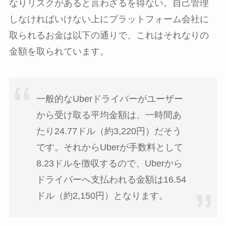
なりリスクがあると言わざるを得ない。自己管理
しなければいけない上にプラットフォーム会社に
取られるお金は以下の通りで、これはそれなりの
金額を取られています。
一般的なUberドライバーがユーザー
から受け取る平均金額は、一時間あ
たり24.77ドル（約3,220円）だそう
です。それからUberが手数料として
8.23ドルを徴収するので、Uberから
ドライバーへ支払われる金額は16.54
ドル（約2,150円）となります。