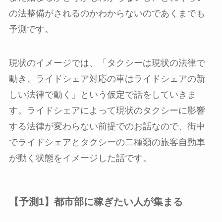
の法整備がされるのかわからないのであくまでも
予測です。
現状のイメージでは、「タクシーは現状の法律で
動き、ライドシェア対応の車はライドシェアの新
しい法律で動く」という仮定で話をしていきま
す。ライドシェアによって現状のタクシーに影響
する法律が変わらない前提でのお話なので、街中
でライドシェアとタクシーの二種類の旅客自動車
が動く状態をイメージした話です。
【予測1】都市部に稼ぎたい人が集まる