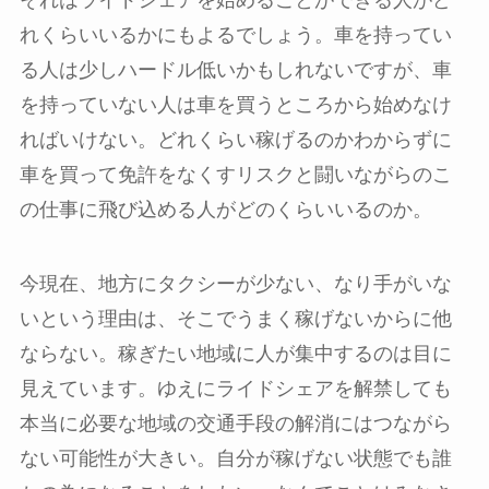
それはライドシェアを始めることができる人がど
れくらいいるかにもよるでしょう。車を持ってい
る人は少しハードル低いかもしれないですが、車
を持っていない人は車を買うところから始めなけ
ればいけない。どれくらい稼げるのかわからずに
車を買って免許をなくすリスクと闘いながらのこ
の仕事に飛び込める人がどのくらいいるのか。
今現在、地方にタクシーが少ない、なり手がいな
いという理由は、そこでうまく稼げないからに他
ならない。稼ぎたい地域に人が集中するのは目に
見えています。ゆえにライドシェアを解禁しても
本当に必要な地域の交通手段の解消にはつながら
ない可能性が大きい。自分が稼げない状態でも誰