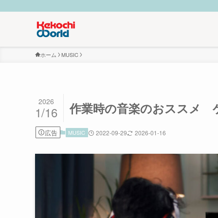
ホーム
MUSIC
2026
作業時の音楽のおススメ ゲ
1/16
広告
MUSIC
2022-09-29
2026-01-16