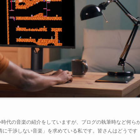
い時代の音楽の紹介をしていますが、ブログの執筆時など何ら
情に干渉しない音楽」を求めている私です。皆さんはどうです