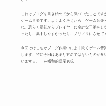
これはブログを書き始めてから気づいたことです
ゲーム音楽です。よくよく考えたら、ゲーム音楽
ね。恐らく最初からプレイヤーに余計な干渉をし
ったり、集中しやすかったり、ノリノリにさせて
今回はけこちがブログ作業中によく聞くゲーム音
します。特に今回はあまり有名ではないものが多
いますヨ。 ←昭和的語尾表現