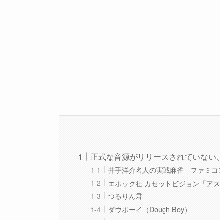
正式な音源がリリースされていない、
井手洋介名人の実戦麻雀 ファミコ
エポック社 カセットビジョン「ア
つるりん君
ダウボーイ（Dough Boy）