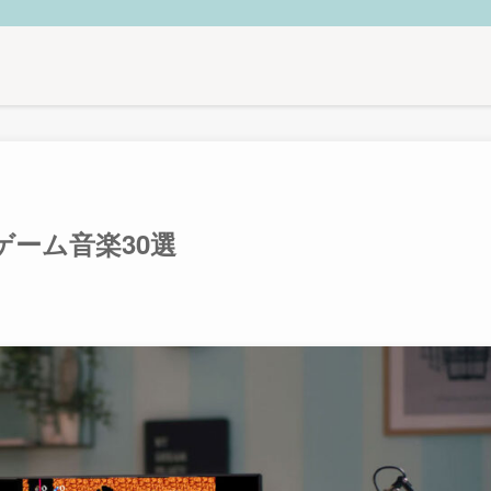
ーム音楽30選