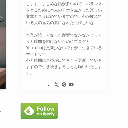
します。まじめな話が多いので、バランス
をとるために本人のアホを生かした楽しい
文章もちりばめていますので、心が疲れて
いる人の元気の素になれたら嬉しいな！
本業が忙しくなった影響でなかなかじっく
りと時間を割けないためにブログと
YouTubeは更新少ないですが、生きている
サイトです！
心と時間に余裕が出てきたら更新していき
ますので引き続きよろしくお願いいたしま
す。
か