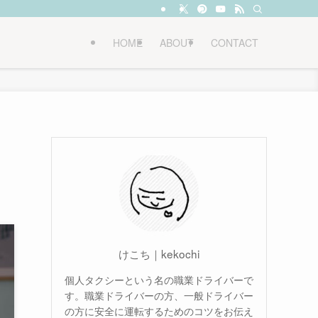
HOME
ABOUT
CONTACT
けこち｜kekochi
個人タクシーという名の職業ドライバーで
す。職業ドライバーの方、一般ドライバー
の方に安全に運転するためのコツをお伝え