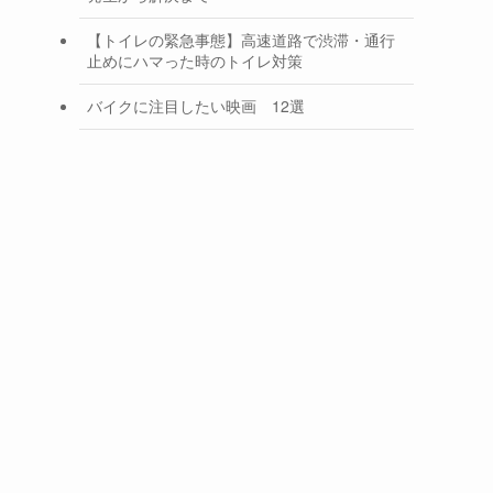
【トイレの緊急事態】高速道路で渋滞・通行
止めにハマった時のトイレ対策
バイクに注目したい映画 12選