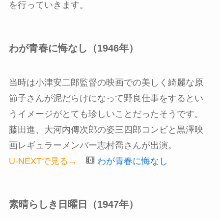
を行っていきます。
わが青春に悔なし（1946年）
当時は小津安二郎監督の映画での美しく綺麗な原
節子さんが泥だらけになって野良仕事をするとい
うイメージがとても珍しいことだったそうです。
藤田進、大河内傳次郎の姿三四郎コンビと黒澤映
画レギュラーメンバー志村喬さんが出演。
U-NEXTで見る→
わが青春に悔なし
素晴らしき日曜日（1947年）