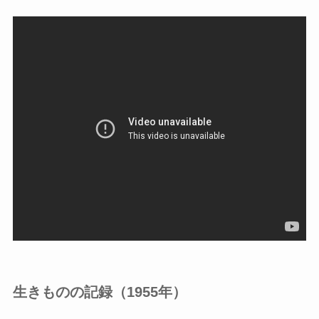
生きものの記録（1955年）