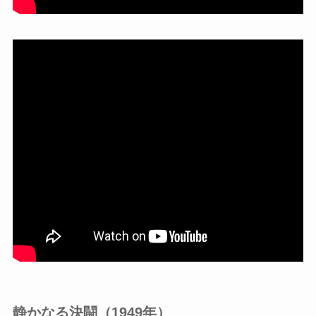
静かなる決闘（1949年）