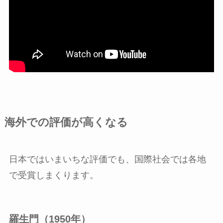
海外での評価が高くなる
日本ではいまいちな評価でも、国際社会では各地
で受賞しまくります。
羅生門（1950年）