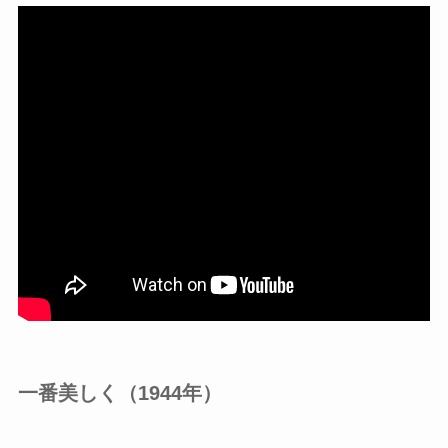
一番美しく（1944年）