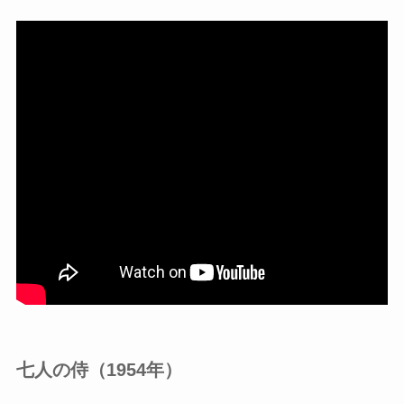
七人の侍（1954年）