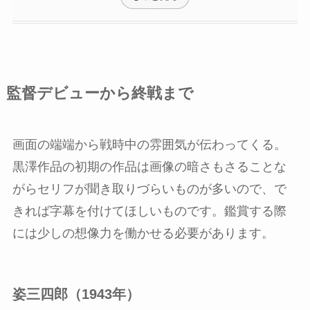
監督デビューから終戦まで
画面の端端から戦時中の雰囲気が伝わってくる。
黒澤作品の初期の作品は画像の暗さもさることな
がらセリフが聞き取りづらいものが多いので、で
きれば字幕を付けてほしいものです。鑑賞する際
には少しの想像力を働かせる必要があります。
姿三四郎（1943年）