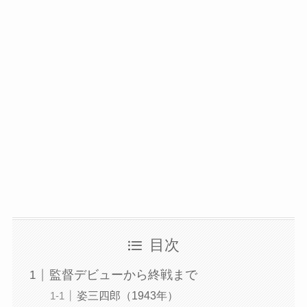
目次
監督デビューから終戦まで
姿三四郎（1943年）