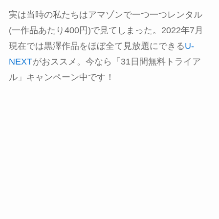
実は当時の私たちはアマゾンで一つ一つレンタル
(一作品あたり400円)で見てしまった。2022年7月
現在では黒澤作品をほぼ全て見放題にできる
U-
NEXT
がおススメ。今なら「31日間無料トライア
ル」キャンペーン中です！