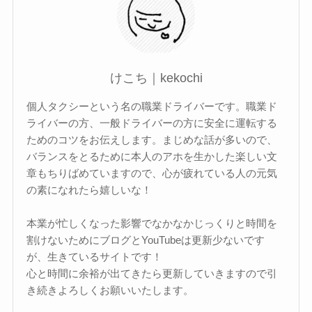
けこち｜kekochi
個人タクシーという名の職業ドライバーです。職業ド
ライバーの方、一般ドライバーの方に安全に運転する
ためのコツをお伝えします。まじめな話が多いので、
バランスをとるために本人のアホを生かした楽しい文
章もちりばめていますので、心が疲れている人の元気
の素になれたら嬉しいな！
本業が忙しくなった影響でなかなかじっくりと時間を
割けないためにブログとYouTubeは更新少ないです
が、生きているサイトです！
心と時間に余裕が出てきたら更新していきますので引
き続きよろしくお願いいたします。