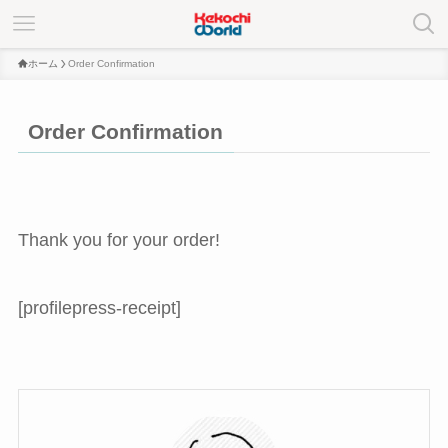
ホーム
Order Confirmation
Order Confirmation
Thank you for your order!
[profilepress-receipt]