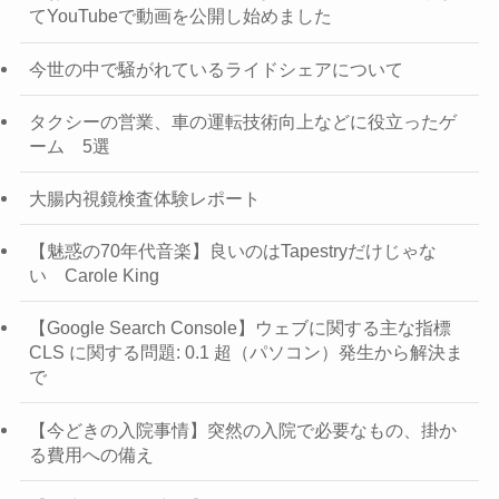
てYouTubeで動画を公開し始めました
今世の中で騒がれているライドシェアについて
タクシーの営業、車の運転技術向上などに役立ったゲ
ーム 5選
大腸内視鏡検査体験レポート
【魅惑の70年代音楽】良いのはTapestryだけじゃな
い Carole King
【Google Search Console】ウェブに関する主な指標
CLS に関する問題: 0.1 超（パソコン）発生から解決ま
で
【今どきの入院事情】突然の入院で必要なもの、掛か
る費用への備え