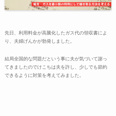
先日、利用料金が高騰化したガス代の領収書によ
り、夫婦げんかが勃発しました。
結局全国的な問題だという事に夫が気づいて謝っ
てきましたのでけこちは夫を許し、少しでも節約
できるように対策を考えてみました。