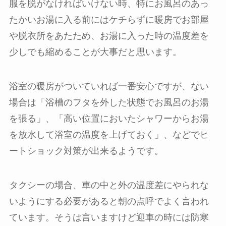
服を脱がなければいけない時、特にお風呂のあっ
たかいお湯に入る前にはケチらずに暖房でお部屋
や脱衣所をあたため、お湯に入った時の温度差を
少しでも縮めることが大事だと思います。
浴室の暖房がついていれば一番安心ですが、ない
場合は「浴槽のフタを外した状態でお風呂のお湯
を張る」、「高い位置においたシャワーからお湯
を放水して浴室の温度を上げておく」、などでヒ
ートショック対策が出来るようです。
タクシーの場合、車の中と外の温度差にやられな
いようにする必要があると朝の点呼でよく言われ
ています。そうは言いますけど迎車の時には防寒