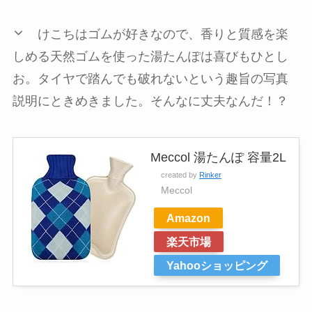
けこちはゴムが好きなので、香りと質感を楽
しめる天然ゴムを使った湯たんぽは喜びもひとし
お。タイヤで踏んでも破れないという趣旨の写真
説明にときめきました。そんなに丈夫なんだ！？
Meccol 湯たんぽ 容量2L
created by
Rinker
Meccol
Amazon
楽天市場
Yahooショッピング