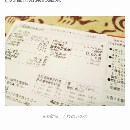
節約対策した後のガス代