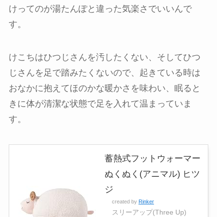
けってのが湯たんぽと違った気楽さでいいんで
す。
けこちはひつじさんを汚したくない、そしてひつ
じさんを足で踏みたくないので、起きている時は
おなかに抱えてほのかな暖かさを味わい、眠ると
きに体が清潔な状態で足を入れて温まっていま
す。
蓄熱式フットウォーマー
ぬくぬく(アニマル) ヒツ
ジ
created by
Rinker
スリーアップ(Three Up)