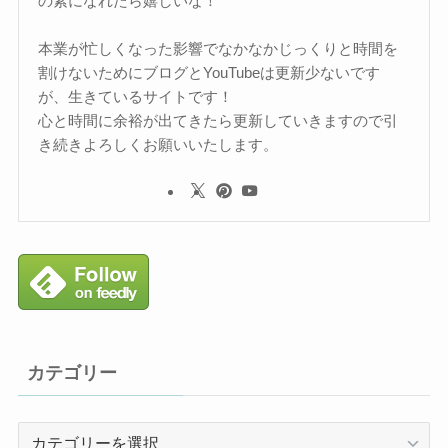
の素になれたら嬉しいな！
本業が忙しくなった影響でなかなかじっくりと時間を
割けないためにブログとYouTubeは更新少ないです
が、生きているサイトです！
心と時間に余裕が出てきたら更新していきますので引
き続きよろしくお願いいたします。
カテゴリー
カ