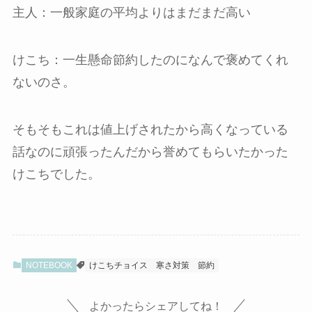
主人：一般家庭の平均よりはまだまだ高い
けこち：一生懸命節約したのになんで褒めてくれ
ないのさ。
そもそもこれは値上げされたから高くなっている
話なのに頑張ったんだから誉めてもらいたかった
けこちでした。
NOTEBOOK
けこちチョイス
寒さ対策
節約
よかったらシェアしてね！