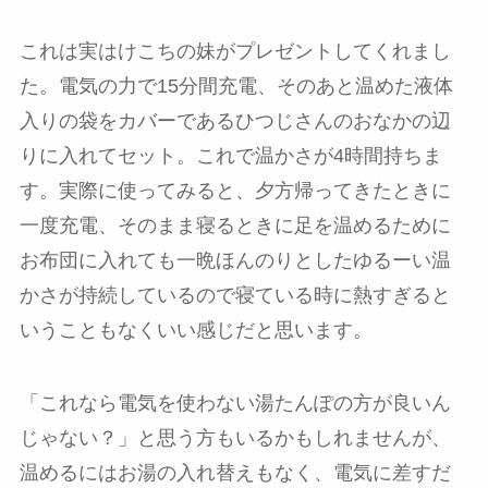
これは実はけこちの妹がプレゼントしてくれまし
た。電気の力で15分間充電、そのあと温めた液体
入りの袋をカバーであるひつじさんのおなかの辺
りに入れてセット。これで温かさが4時間持ちま
す。実際に使ってみると、夕方帰ってきたときに
一度充電、そのまま寝るときに足を温めるために
お布団に入れても一晩ほんのりとしたゆるーい温
かさが持続しているので寝ている時に熱すぎると
いうこともなくいい感じだと思います。
「これなら電気を使わない湯たんぽの方が良いん
じゃない？」と思う方もいるかもしれませんが、
温めるにはお湯の入れ替えもなく、電気に差すだ