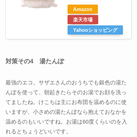
Amazon
楽天市場
Yahooショッピング
対策その4 湯たんぽ
最強のエコ。サザエさんのおうちでも銀色の湯た
んぽを使って、朝起きたらそのお湯でお顔を洗っ
てましたね。けこちは主にお布団を温めるのに使
いますが、小さめの湯たんぽなら抱えておなかを
温めるのもいいですね。お湯は60度くらいのを入
れるとちょうどいいです。