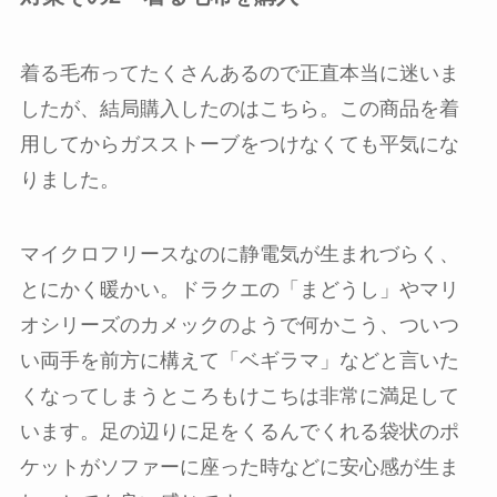
着る毛布ってたくさんあるので正直本当に迷いま
したが、結局購入したのはこちら。この商品を着
用してからガスストーブをつけなくても平気にな
りました。
マイクロフリースなのに静電気が生まれづらく、
とにかく暖かい。ドラクエの「まどうし」やマリ
オシリーズのカメックのようで何かこう、ついつ
い両手を前方に構えて「ベギラマ」などと言いた
くなってしまうところもけこちは非常に満足して
います。足の辺りに足をくるんでくれる袋状のポ
ケットがソファーに座った時などに安心感が生ま