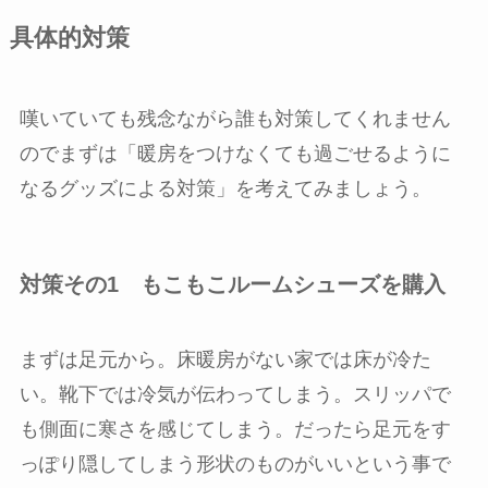
具体的対策
嘆いていても残念ながら誰も対策してくれません
のでまずは「暖房をつけなくても過ごせるように
なるグッズによる対策」を考えてみましょう。
対策その1 もこもこルームシューズを購入
まずは足元から。床暖房がない家では床が冷た
い。靴下では冷気が伝わってしまう。スリッパで
も側面に寒さを感じてしまう。だったら足元をす
っぽり隠してしまう形状のものがいいという事で