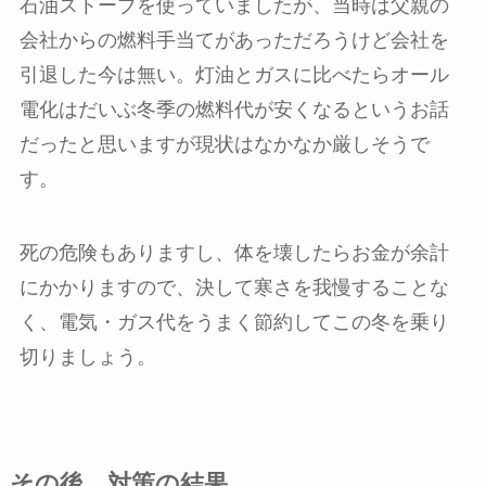
石油ストーブを使っていましたが、当時は父親の
会社からの燃料手当てがあっただろうけど会社を
引退した今は無い。灯油とガスに比べたらオール
電化はだいぶ冬季の燃料代が安くなるというお話
だったと思いますが現状はなかなか厳しそうで
す。
死の危険もありますし、体を壊したらお金が余計
にかかりますので、決して寒さを我慢することな
く、電気・ガス代をうまく節約してこの冬を乗り
切りましょう。
その後…対策の結果