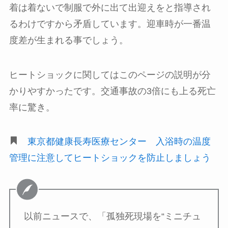
着は着ないで制服で外に出て出迎えをと指導され
るわけですから矛盾しています。迎車時が一番温
度差が生まれる事でしょう。
ヒートショックに関してはこのページの説明が分
かりやすかったです。交通事故の3倍にも上る死亡
率に驚き。
東京都健康長寿医療センター 入浴時の温度
管理に注意してヒートショックを防止しましょう
以前ニュースで、「孤独死現場を“ミニチュ