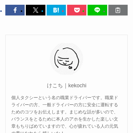
けこち｜kekochi
個人タクシーという名の職業ドライバーです。職業ド
ライバーの方、一般ドライバーの方に安全に運転する
ためのコツをお伝えします。まじめな話が多いので、
バランスをとるために本人のアホを生かした楽しい文
章もちりばめていますので、心が疲れている人の元気