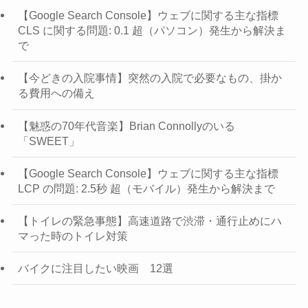
【Google Search Console】ウェブに関する主な指標
CLS に関する問題: 0.1 超（パソコン）発生から解決ま
で
【今どきの入院事情】突然の入院で必要なもの、掛か
る費用への備え
【魅惑の70年代音楽】Brian Connollyのいる
「SWEET」
【Google Search Console】ウェブに関する主な指標
LCP の問題: 2.5秒 超（モバイル）発生から解決まで
【トイレの緊急事態】高速道路で渋滞・通行止めにハ
マった時のトイレ対策
バイクに注目したい映画 12選