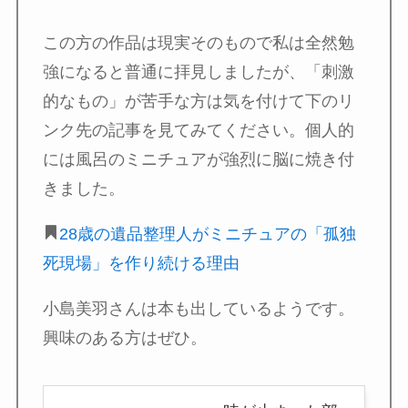
この方の作品は現実そのもので私は全然勉
強になると普通に拝見しましたが、「刺激
的なもの」が苦手な方は気を付けて下のリ
ンク先の記事を見てみてください。個人的
には風呂のミニチュアが強烈に脳に焼き付
きました。
28歳の遺品整理人がミニチュアの「孤独
死現場」を作り続ける理由
小島美羽さんは本も出しているようです。
興味のある方はぜひ。