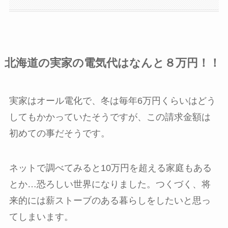
北海道の実家の電気代はなんと８万円！！
実家はオール電化で、冬は毎年6万円くらいはどう
してもかかっていたそうですが、この請求金額は
初めての事だそうです。
ネットで調べてみると10万円を超える家庭もある
とか…恐ろしい世界になりました。つくづく、将
来的には薪ストーブのある暮らしをしたいと思っ
てしまいます。