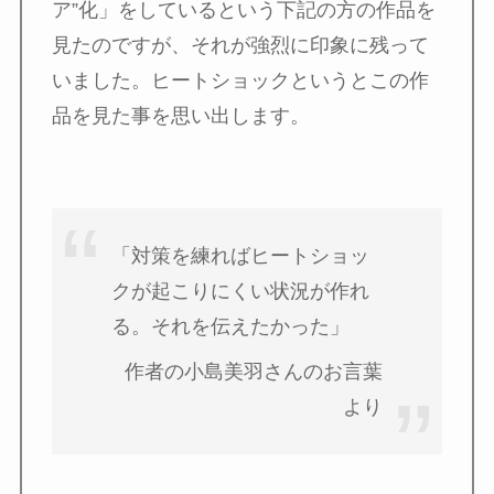
ア”化」をしているという下記の方の作品を
見たのですが、それが強烈に印象に残って
いました。ヒートショックというとこの作
品を見た事を思い出します。
「対策を練ればヒートショッ
クが起こりにくい状況が作れ
る。それを伝えたかった」
作者の小島美羽さんのお言葉
より