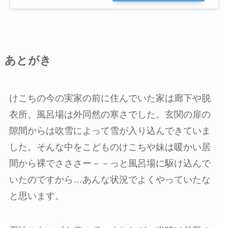
あとがき
けこちの今の実家の前に住んでいた家は廊下や脱
衣所、風呂場は外同然の寒さでした。玄関の扉の
隙間からは吹雪によって雪が入り込んできていま
した。そんな中をこどものけこちや妹は暖かい居
間から裸でさささー－－っと風呂場に駆け込んで
いたのですから…あんな状況でよくやっていたな
と思います。