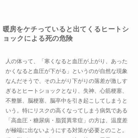
暖房をケチっていると出てくるヒートシ
ョックによる死の危険
人の体って、「寒くなると血圧が上がり、あった
かくなると血圧が下がる」というのが自然な現象
なんだそうで、その上がり下がりの落差が激しす
ぎるとヒートショックとなり、失神、心筋梗塞、
不整脈、脳梗塞、脳卒中を引き起こしてしまうと
いう。特にリスクの高くなってしまう病気である
「高血圧・糖尿病・脂質異常症」の方は、温度差
が極端に出ないようにする対策が必要とのこと。